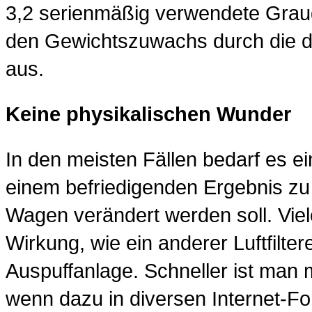
3,2 serienmäßig verwendete Grau
den Gewichtszuwachs durch die d
aus.
Keine physikalischen Wunder
In den meisten Fällen bedarf es e
einem befriedigenden Ergebnis zu
Wagen verändert werden soll. Vie
Wirkung, wie ein anderer Luftfilter
Auspuffanlage. Schneller ist man 
wenn dazu in diversen Internet-