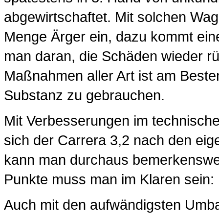
abgewirtschaftet. Mit solchen Wag
Menge Ärger ein, dazu kommt eine 
man daran, die Schäden wieder r
Maßnahmen aller Art ist am Besten
Substanz zu gebrauchen.
Mit Verbesserungen im technisch
sich der Carrera 3,2 nach den eig
kann man durchaus bemerkenswerte
Punkte muss man im Klaren sein:
Auch mit den aufwändigsten Umbaut