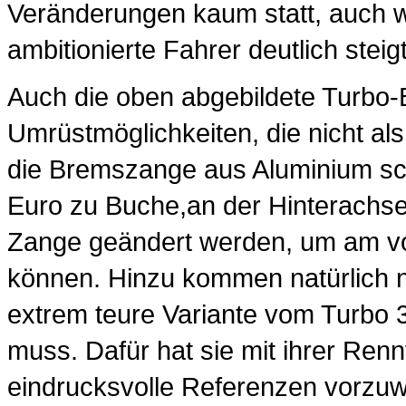
Veränderungen kaum statt, auch w
ambitionierte Fahrer deutlich steigt
Auch die oben abgebildete Turbo-
Umrüstmöglichkeiten, die nicht al
die Bremszange aus Aluminium sc
Euro zu Buche,an der Hinterachs
Zange geändert werden, um am v
können. Hinzu kommen natürlich 
extrem teure Variante vom Turbo
muss. Dafür hat sie mit ihrer Re
eindrucksvolle Referenzen vorzuwei