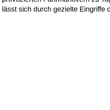
lässt sich durch gezielte Eingriffe 