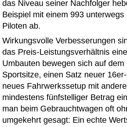
das Niveau seiner Nachfolger heb
Beispiel mit einem 993 unterwegs 
Piloten ab.
Wirkungsvolle Verbesserungen sind
das Preis-Leistungsverhältnis eine
Umbauten bewegen sich auf dem 
Sportsitze, einen Satz neuer 16er
neues Fahrwerkssetup mit andere
mindestens fünfstelliger Betrag e
man beim Gebrauchtwagen oft ohne
umgekehrt gesagt: Ein echte Werts